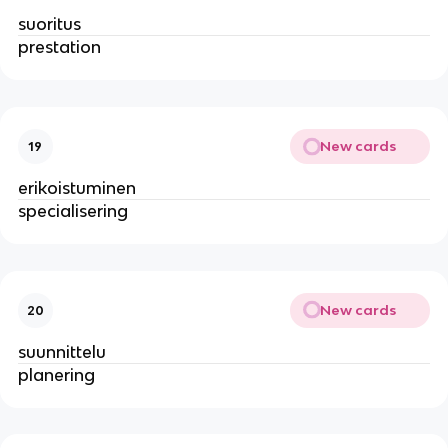
suoritus
prestation
New cards
19
erikoistuminen
specialisering
New cards
20
suunnittelu
planering