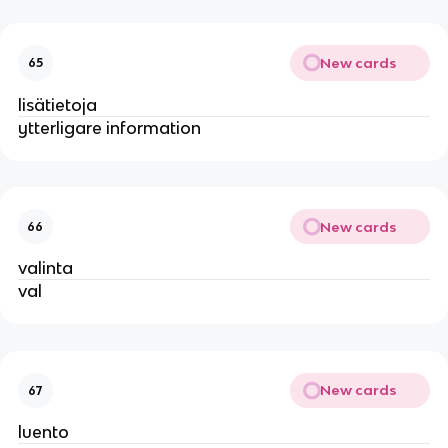
New cards
65
lisätietoja
ytterligare information
New cards
66
valinta
val
New cards
67
luento