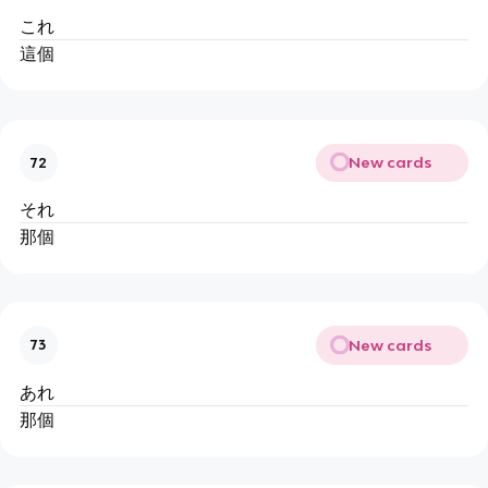
これ
這個
New cards
72
それ
那個
New cards
73
あれ
那個