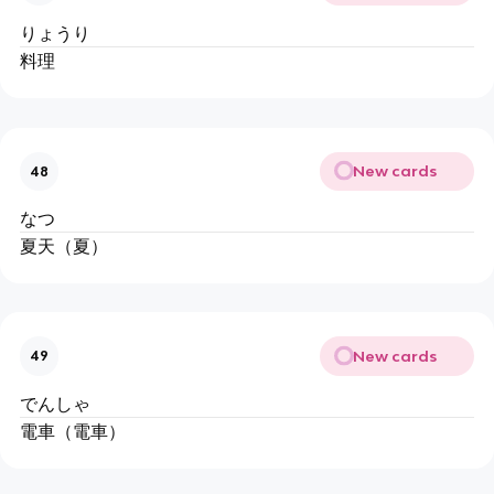
りょうり
料理
New cards
48
なつ
夏天（夏）
New cards
49
でんしゃ
電車（電車）