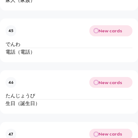
New cards
45
でんわ
電話（電話）
New cards
46
たんじょうび
生日（誕生日）
New cards
47