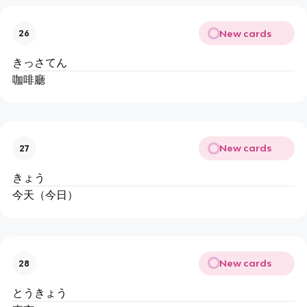
New cards
26
きっさてん
咖啡廳
New cards
27
きょう
今天（今日）
New cards
28
とうきょう