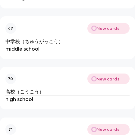
New cards
69
中学校（ちゅうがっこう）
middle school
New cards
70
高校（こうこう）
high school
New cards
71