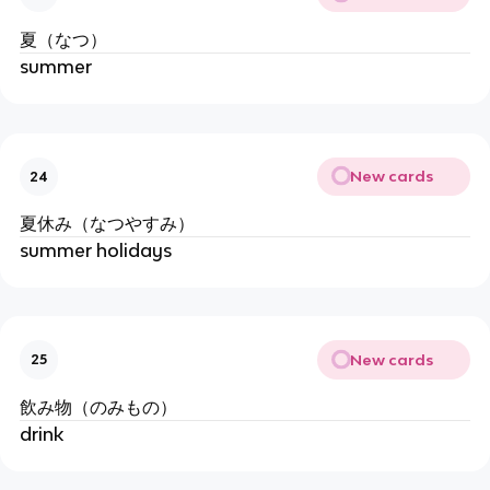
夏（なつ）
summer
New cards
24
夏休み（なつやすみ）
summer holidays
New cards
25
飲み物（のみもの）
drink