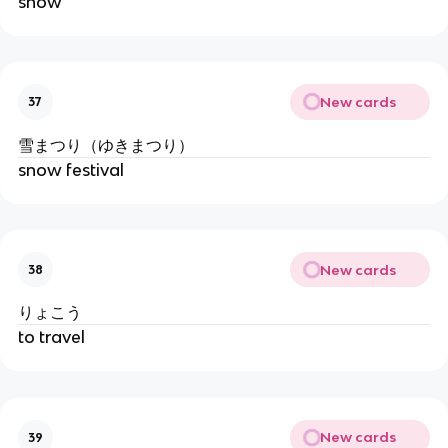
snow
New cards
37
雪まつり（ゆきまつり）
snow festival
New cards
38
りょこう
to travel
New cards
39