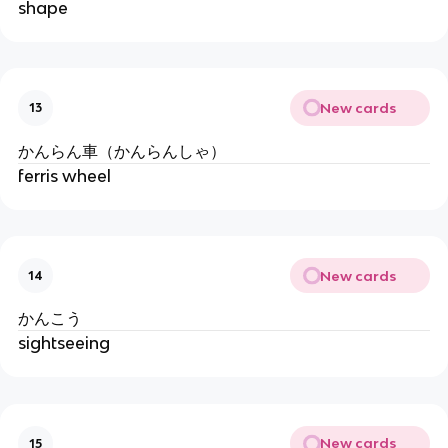
shape
New cards
13
かんらん車（かんらんしゃ）
ferris wheel
New cards
14
かんこう
sightseeing
New cards
15