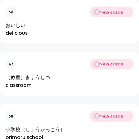
New cards
66
おいしい
delicious
New cards
67
（教室）きょうしつ
classroom
New cards
68
小学校（しょうがっこう）
primary school