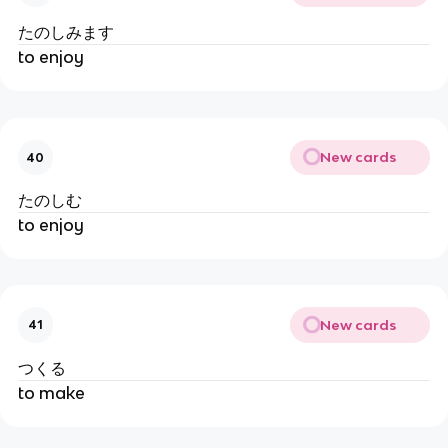
たのしみます
to enjoy
New cards
40
たのしむ
to enjoy
New cards
41
つくる
to make