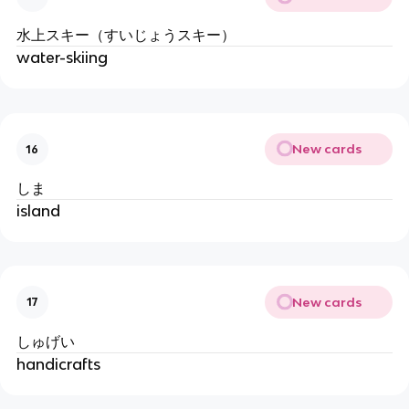
水上スキー（すいじょうスキー）
water-skiing
New cards
16
しま
island
New cards
17
しゅげい
handicrafts