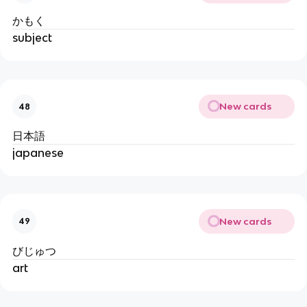
かもく
subject
New cards
48
日本語
japanese
New cards
49
びじゅつ
art