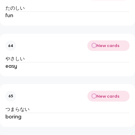
たのしい
fun
New cards
64
やさしい
easy
New cards
65
つまらない
boring