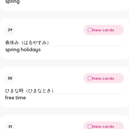
spring
New cards
29
春休み（はるやすみ）
spring holidays
New cards
30
ひまな時（ひまなとき）
free time
New cards
31