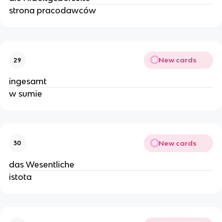
strona pracodawców
New cards
29
ingesamt
w sumie
New cards
30
das Wesentliche
istota