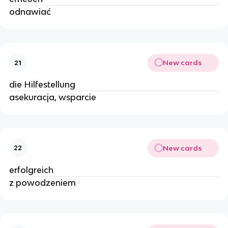
odnawiać
New cards
21
die Hilfestellung
asekuracja, wsparcie
New cards
22
erfolgreich
z powodzeniem