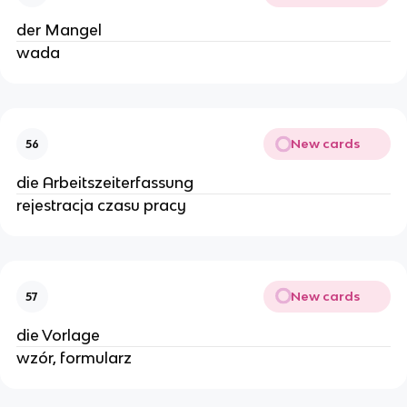
der Mangel
wada
New cards
56
die Arbeitszeiterfassung
rejestracja czasu pracy
New cards
57
die Vorlage
wzór, formularz