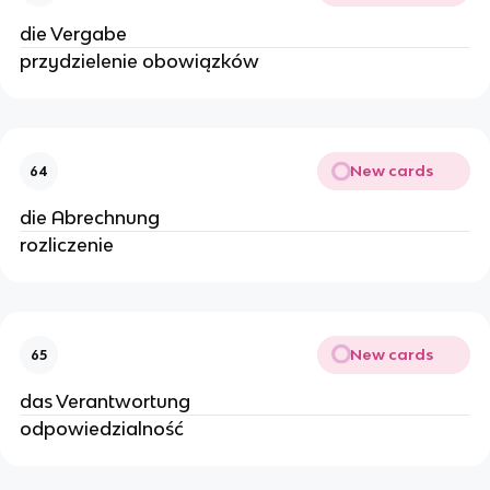
die Vergabe
przydzielenie obowiązków
New cards
64
die Abrechnung
rozliczenie
New cards
65
das Verantwortung
odpowiedzialność