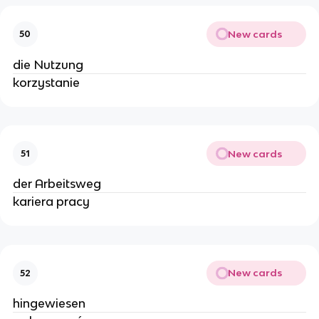
New cards
50
die Nutzung
korzystanie
New cards
51
der Arbeitsweg
kariera pracy
New cards
52
hingewiesen