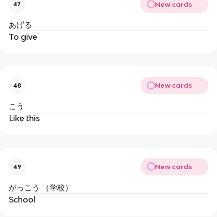
New cards
47
あげる
To give
New cards
48
こう
Like this
New cards
49
がっこう （学校）
School