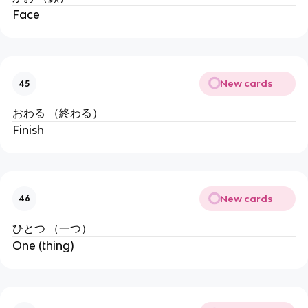
Face
New cards
45
おわる （終わる）
Finish
New cards
46
ひとつ （一つ）
One (thing)