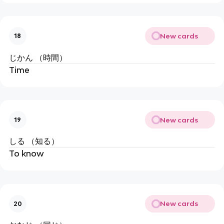
New cards
18
じかん （時間）
Time
New cards
19
しる （知る）
To know
New cards
20