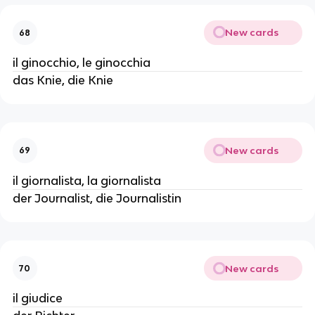
New cards
68
il ginocchio, le ginocchia
das Knie, die Knie
New cards
69
il giornalista, la giornalista
der Journalist, die Journalistin
New cards
70
il giudice