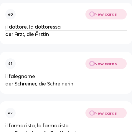
New cards
60
il dottore, la dottoressa
der Arzt, die Ärztin
New cards
61
il falegname
der Schreiner, die Schreinerin
New cards
62
il farmacista, la farmacista