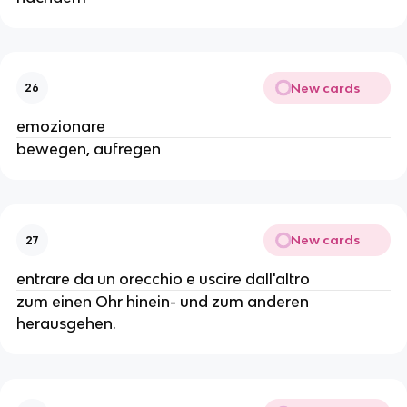
New cards
26
emozionare
bewegen, aufregen
New cards
27
entrare da un orecchio e uscire dall'altro
zum einen Ohr hinein- und zum anderen
herausgehen.