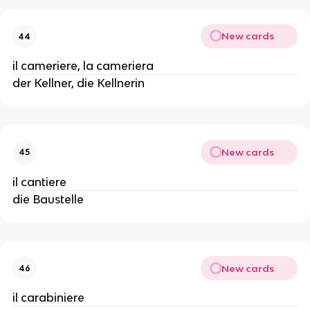
New cards
44
il cameriere, la cameriera
der Kellner, die Kellnerin
New cards
45
il cantiere
die Baustelle
New cards
46
il carabiniere