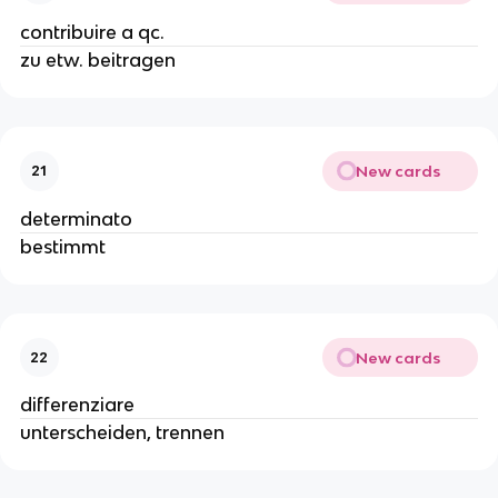
contribuire a qc.
zu etw. beitragen
New cards
21
determinato
bestimmt
New cards
22
differenziare
unterscheiden, trennen