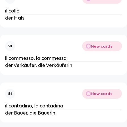
il collo
der Hals
New cards
50
il commesso, la commessa
der Verkäufer, die Verkäuferin
New cards
51
il contadino, la contadina
der Bauer, die Bäuerin