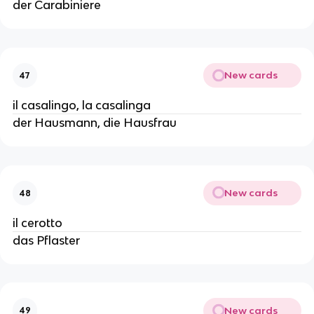
der Carabiniere
New cards
47
il casalingo, la casalinga
der Hausmann, die Hausfrau
New cards
48
il cerotto
das Pflaster
New cards
49