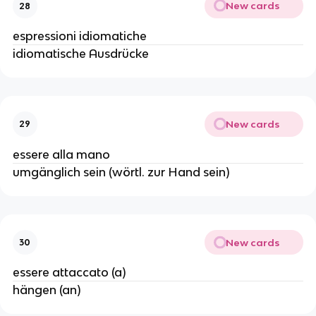
New cards
28
espressioni idiomatiche
idiomatische Ausdrücke
New cards
29
essere alla mano
umgänglich sein (wörtl. zur Hand sein)
New cards
30
essere attaccato (a)
hängen (an)