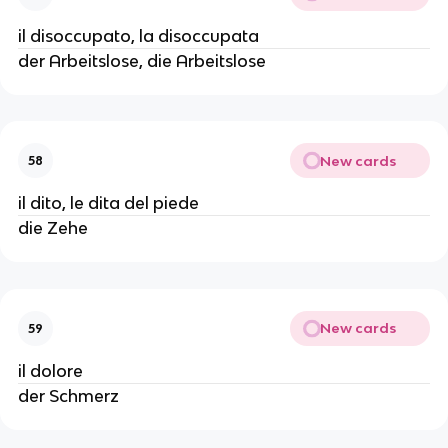
il disoccupato, la disoccupata
der Arbeitslose, die Arbeitslose
New cards
58
il dito, le dita del piede
die Zehe
New cards
59
il dolore
der Schmerz