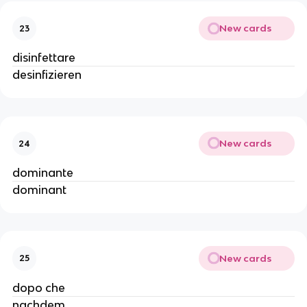
New cards
23
disinfettare
desinfizieren
New cards
24
dominante
dominant
New cards
25
dopo che
nachdem