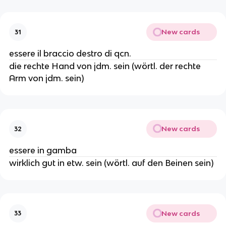
New cards
31
essere il braccio destro di qcn.
die rechte Hand von jdm. sein (wörtl. der rechte
Arm von jdm. sein)
New cards
32
essere in gamba
wirklich gut in etw. sein (wörtl. auf den Beinen sein)
New cards
33