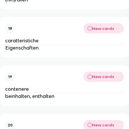
New cards
18
caratteristiche
Eigenschaften
New cards
19
contenere
beinhalten, enthalten
New cards
20