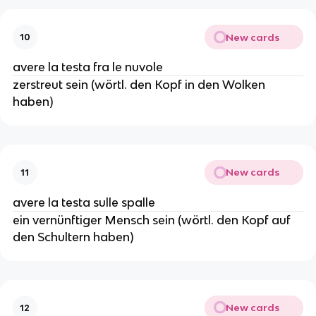
New cards
10
avere la testa fra le nuvole
zerstreut sein (wörtl. den Kopf in den Wolken
haben)
New cards
11
avere la testa sulle spalle
ein vernünftiger Mensch sein (wörtl. den Kopf auf
den Schultern haben)
New cards
12