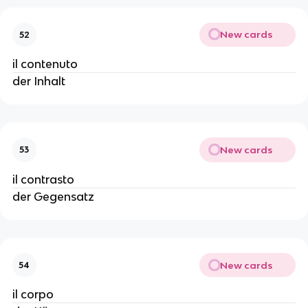
New cards
52
il contenuto
der Inhalt
New cards
53
il contrasto
der Gegensatz
New cards
54
il corpo