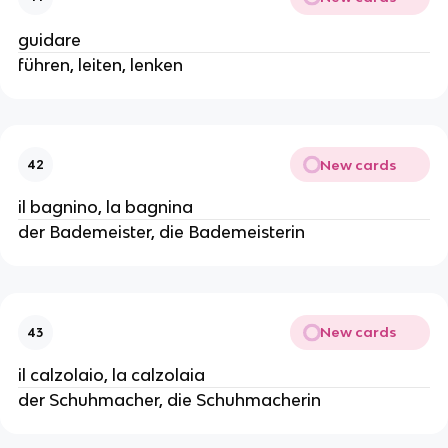
guidare
führen, leiten, lenken
New cards
42
il bagnino, la bagnina
der Bademeister, die Bademeisterin
New cards
43
il calzolaio, la calzolaia
der Schuhmacher, die Schuhmacherin