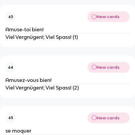
New cards
63
Amuse-toi bien!
Viel Vergnügen!; Viel Spass! (1)
New cards
64
Amusez-vous bien!
Viel Vergnügen!; Viel Spass! (2)
New cards
65
se moquer