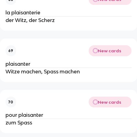
la plaisanterie
der Witz, der Scherz
New cards
69
plaisanter
Witze machen, Spass machen
New cards
70
pour plaisanter
zum Spass