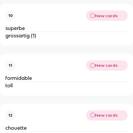
New cards
10
superbe
grossartig (1)
New cards
11
formidable
toll
New cards
12
chouette