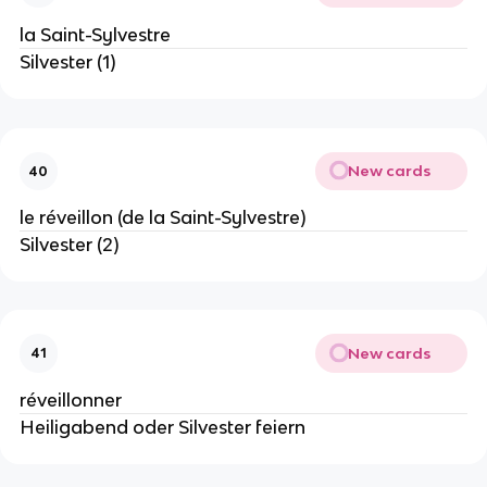
la Saint-Sylvestre
Silvester (1)
New cards
40
le réveillon (de la Saint-Sylvestre)
Silvester (2)
New cards
41
réveillonner
Heiligabend oder Silvester feiern