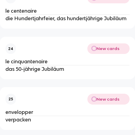
le centenaire
die Hundertjahrfeier, das hundertjährige Jubiläum
New cards
24
le cinquantenaire
das 50-jährige Jubiläum
New cards
25
envelopper
verpacken