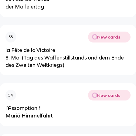
der Maifeiertag
New cards
53
la Fête de la Victoire
8. Mai (Tag des Waffenstillstands und dem Ende
des Zweiten Weltkriegs)
New cards
54
l'Assomption f
Mariä Himmelfahrt