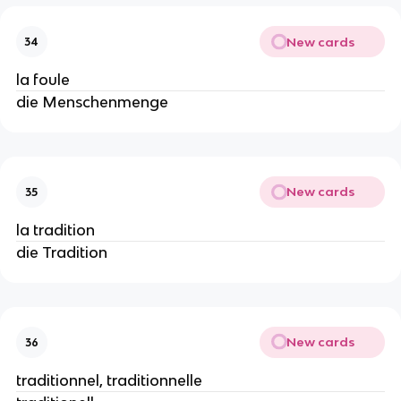
New cards
34
la foule
die Menschenmenge
New cards
35
la tradition
die Tradition
New cards
36
traditionnel, traditionnelle