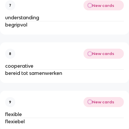
New cards
7
understanding
begripvol
New cards
8
cooperative
bereid tot samenwerken
New cards
9
flexible
flexiebel