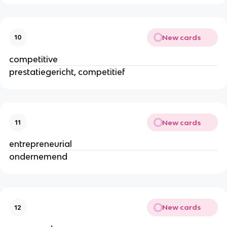
New cards
10
competitive
prestatiegericht, competitief
New cards
11
entrepreneurial
ondernemend
New cards
12