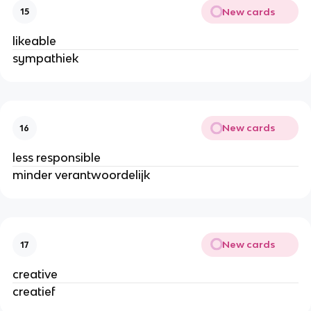
New cards
15
likeable
sympathiek
New cards
16
less responsible
minder verantwoordelijk
New cards
17
creative
creatief