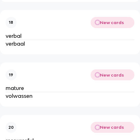
New cards
18
verbal
verbaal
New cards
19
mature
volwassen
New cards
20