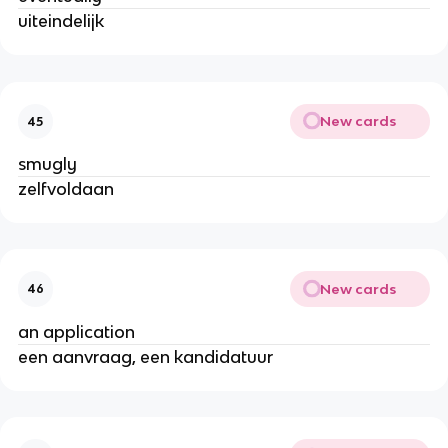
uiteindelijk
New cards
45
smugly
zelfvoldaan
New cards
46
an application
een aanvraag, een kandidatuur