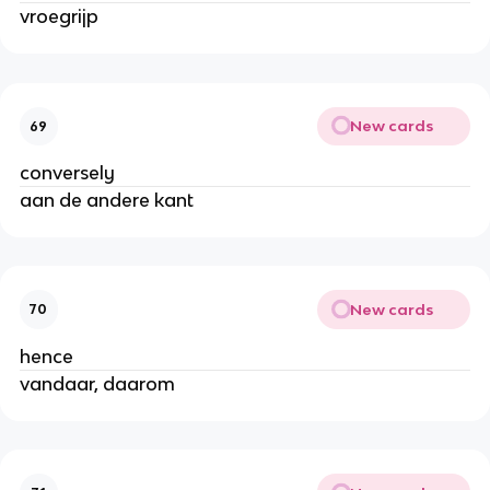
vroegrijp
New cards
69
conversely
aan de andere kant
New cards
70
hence
vandaar, daarom