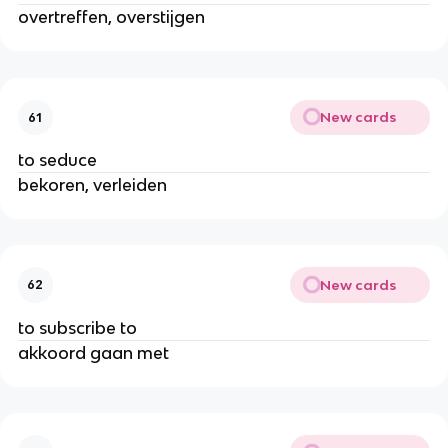
overtreffen, overstijgen
New cards
61
to seduce
bekoren, verleiden
New cards
62
to subscribe to
akkoord gaan met