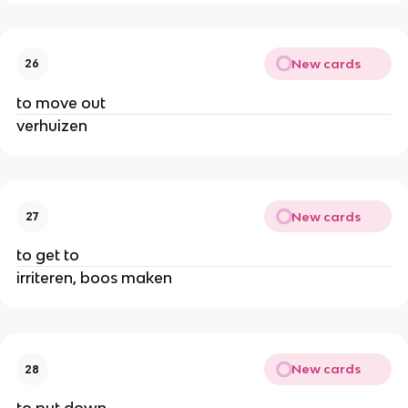
New cards
26
to move out
verhuizen
New cards
27
to get to
irriteren, boos maken
New cards
28