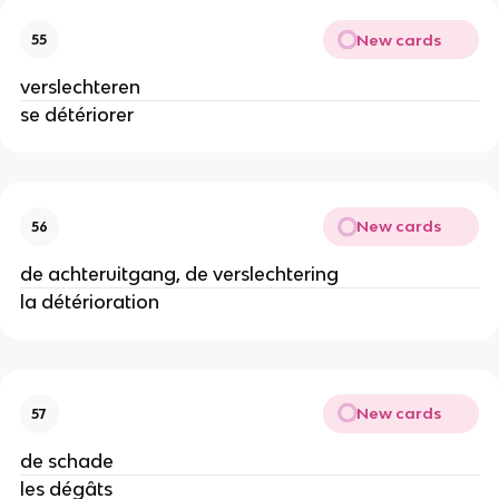
New cards
55
verslechteren
se détériorer
New cards
56
de achteruitgang, de verslechtering
la détérioration
New cards
57
de schade
les dégâts