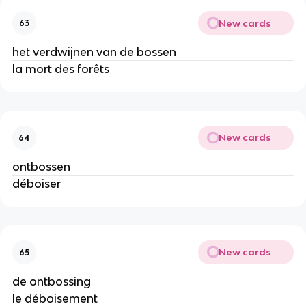
New cards
63
het verdwijnen van de bossen
la mort des forêts
New cards
64
ontbossen
déboiser
New cards
65
de ontbossing
le déboisement