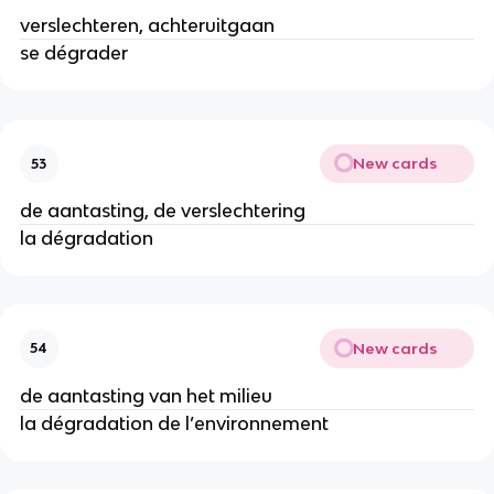
verslechteren, achteruitgaan
se dégrader
New cards
53
de aantasting, de verslechtering
la dégradation
New cards
54
de aantasting van het milieu
la dégradation de l’environnement