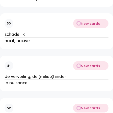
New cards
50
schadelijk
nocif, nocive
New cards
51
de vervuiling, de (milieu)hinder
la nuisance
New cards
52