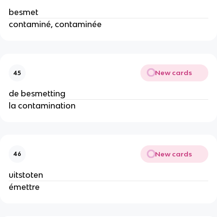
besmet
contaminé, contaminée
New cards
45
de besmetting
la contamination
New cards
46
uitstoten
émettre