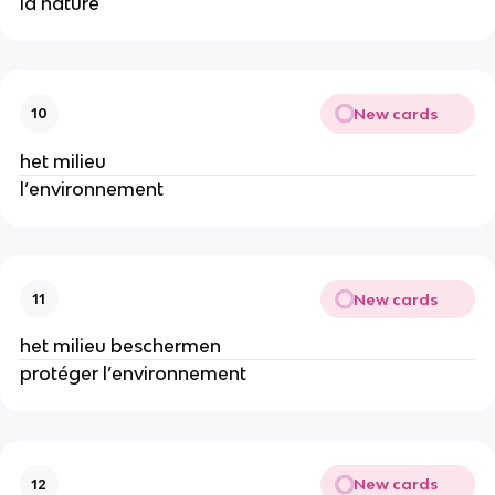
la nature
New cards
10
het milieu
l’environnement
New cards
11
het milieu beschermen
protéger l’environnement
New cards
12