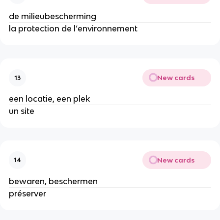
de milieubescherming
la protection de l’environnement
New cards
13
een locatie, een plek
un site
New cards
14
bewaren, beschermen
préserver