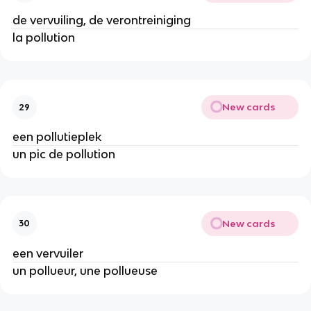
de vervuiling, de verontreiniging
la pollution
New cards
29
een pollutieplek
un pic de pollution
New cards
30
een vervuiler
un pollueur, une pollueuse