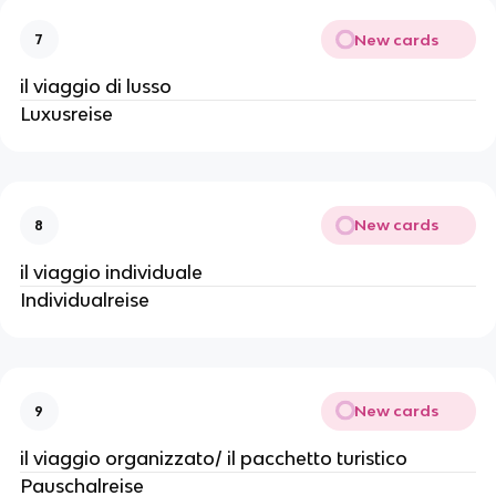
New cards
7
il viaggio di lusso
Luxusreise
New cards
8
il viaggio individuale
Individualreise
New cards
9
il viaggio organizzato/ il pacchetto turistico
Pauschalreise