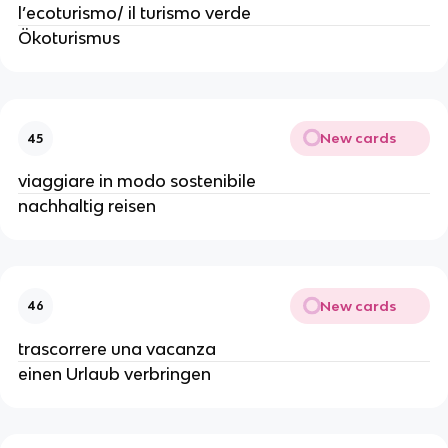
l’ecoturismo/ il turismo verde
Ökoturismus
New cards
45
viaggiare in modo sostenibile
nachhaltig reisen
New cards
46
trascorrere una vacanza
einen Urlaub verbringen