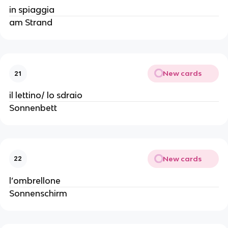
in spiaggia
am Strand
New cards
21
il lettino/ lo sdraio
Sonnenbett
New cards
22
l’ombrellone
Sonnenschirm