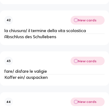
New cards
42
la chiusura/ il termine della vita scolastica
Abschluss des Schullebens
New cards
43
fare/ disfare le valigie
Koffer ein/ auspacken
New cards
44