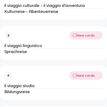
il viaggio culturale – il viaggio d’avventura
Kulturreise – Abenteuerreise
New cards
5
il viaggio linguistico
Sprachreise
New cards
6
il viaggio studio
Bildungsreise