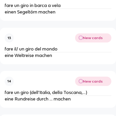
fare un giro in barca a vela
einen Segeltörn machen
New cards
13
fare il/ un giro del mondo
eine Weltreise machen
New cards
14
fare un giro (dell’Italia, della Toscana,...)
eine Rundreise durch ... machen