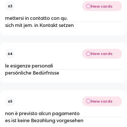
New cards
63
mettersi in contatto con qu.
sich mit jem. in Kontakt setzen
New cards
64
le esigenze personali
persönliche Bedürfnisse
New cards
65
non è previsto alcun pagamento
es ist keine Bezahlung vorgesehen