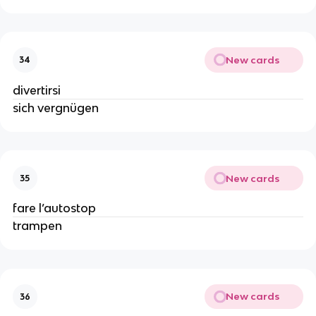
New cards
34
divertirsi
sich vergnügen
New cards
35
fare l’autostop
trampen
New cards
36