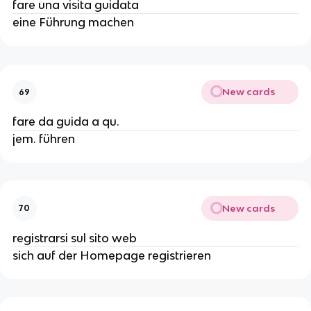
fare una visita guidata
eine Führung machen
New cards
69
fare da guida a qu.
jem. führen
New cards
70
registrarsi sul sito web
sich auf der Homepage registrieren