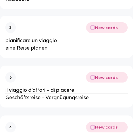
New cards
2
pianificare un viaggio
eine Reise planen
New cards
3
il viaggio d’affari – di piacere
Geschäftsreise – Vergnügungsreise
New cards
4