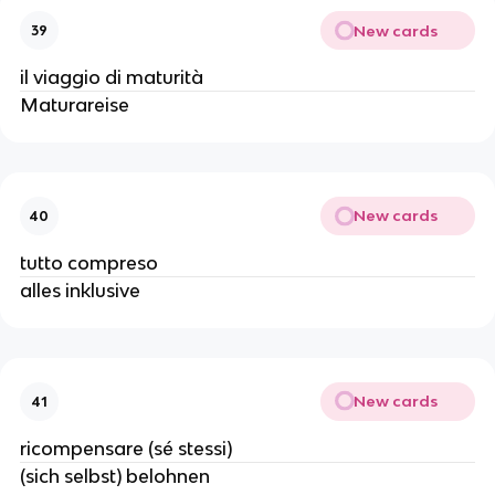
New cards
39
il viaggio di maturità
Maturareise
New cards
40
tutto compreso
alles inklusive
New cards
41
ricompensare (sé stessi)
(sich selbst) belohnen