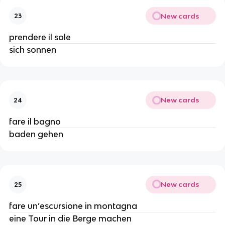
New cards
23
prendere il sole
sich sonnen
New cards
24
fare il bagno
baden gehen
New cards
25
fare un’escursione in montagna
eine Tour in die Berge machen