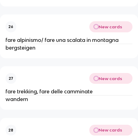
New cards
26
fare alpinismo/ fare una scalata in montagna
bergsteigen
New cards
27
fare trekking, fare delle camminate
wandern
New cards
28