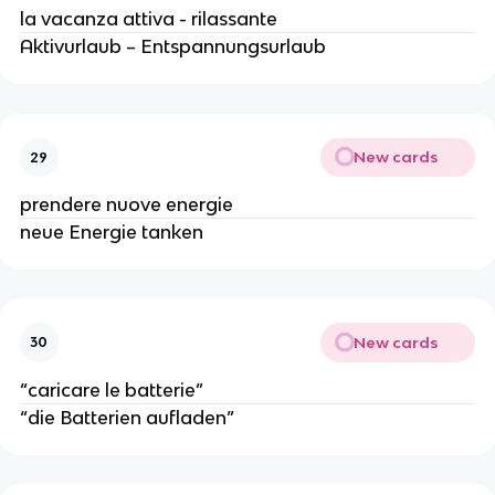
la vacanza attiva - rilassante
Aktivurlaub – Entspannungsurlaub
New cards
29
prendere nuove energie
neue Energie tanken
New cards
30
“caricare le batterie”
“die Batterien aufladen”