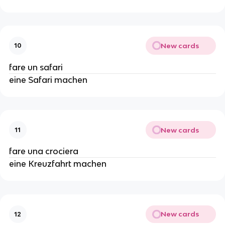
New cards
10
fare un safari
eine Safari machen
New cards
11
fare una crociera
eine Kreuzfahrt machen
New cards
12