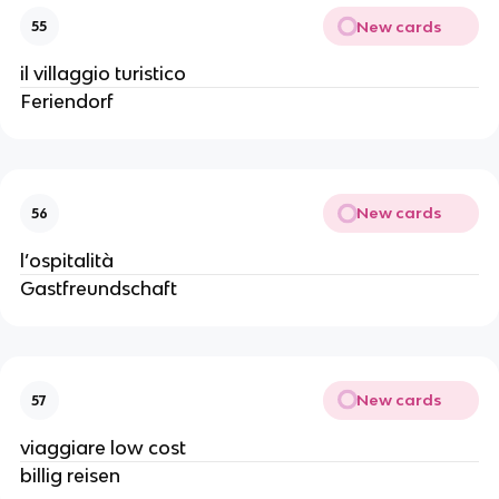
New cards
55
il villaggio turistico
Feriendorf
New cards
56
l’ospitalità
Gastfreundschaft
New cards
57
viaggiare low cost
billig reisen