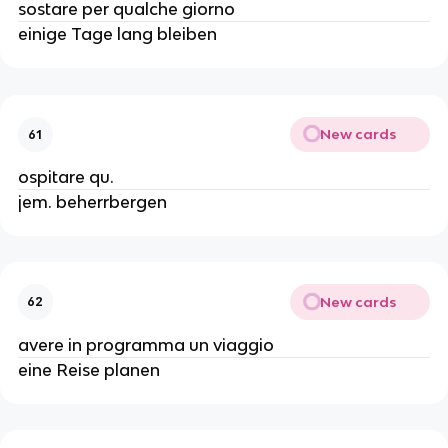
sostare per qualche giorno
einige Tage lang bleiben
New cards
61
ospitare qu.
jem. beherrbergen
New cards
62
avere in programma un viaggio
eine Reise planen