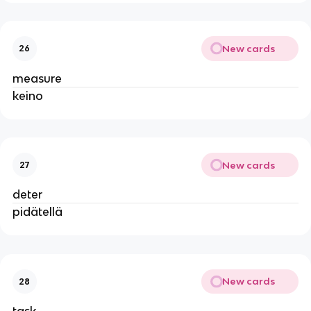
New cards
26
measure
keino
New cards
27
deter
pidätellä
New cards
28