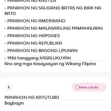
- PANAHON NG KASTILA
- PANAHON NG SALIGANG BATAS NG BIAK NA
BATO
- PANAHON NG AMERIKANO
- PANAHON NG MALASARILING PAMAHALAAN
- PANAHON NG HAPONES
- PANAHON NG REPUBLIKA
- PANAHON NG BAGONG LIPUNAN
- 1986 hanggang KASALUKUYAN
Ano ang mga Kasaysayan ng Wikang Filipino
New cards
2
PANAHON NG KATUTUBO
Baybayin