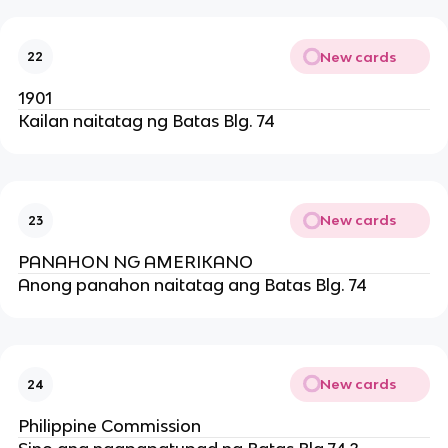
New cards
22
1901
Kailan naitatag ng Batas Blg. 74
New cards
23
PANAHON NG AMERIKANO
Anong panahon naitatag ang Batas Blg. 74
New cards
24
Philippine Commission