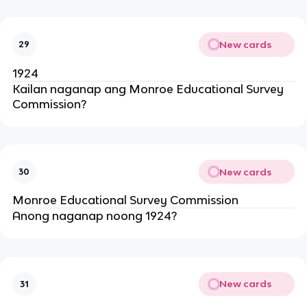
New cards
29
1924
Kailan naganap ang Monroe Educational Survey
Commission?
New cards
30
Monroe Educational Survey Commission
Anong naganap noong 1924?
New cards
31