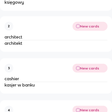
księgowy
New cards
2
architect
architekt
New cards
3
cashier
kasjer w banku
New cards
4