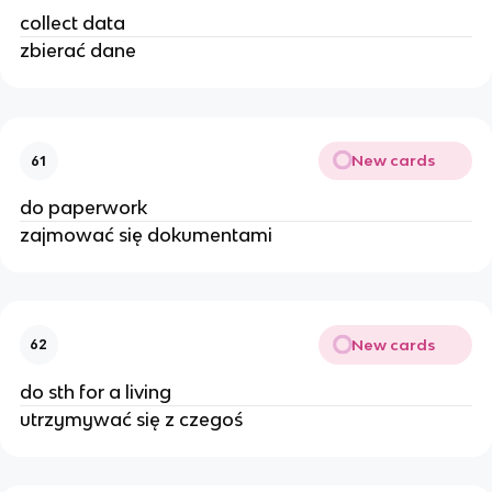
collect data
zbierać dane
New cards
61
do paperwork
zajmować się dokumentami
New cards
62
do sth for a living
utrzymywać się z czegoś