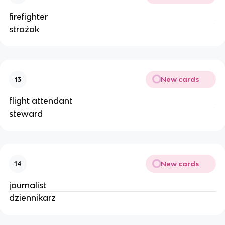
firefighter
strażak
New cards
13
flight attendant
steward
New cards
14
journalist
dziennikarz