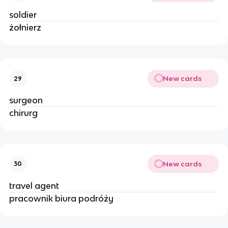
soldier
żołnierz
New cards
29
surgeon
chirurg
New cards
30
travel agent
pracownik biura podróży