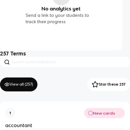
No analytics yet
Send a link to your students to
track their progress
257
Terms
View all (
257
)
Star these 257
New cards
1
accountant