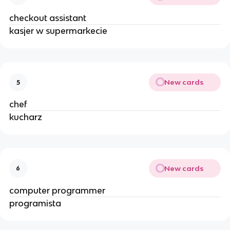
checkout assistant
kasjer w supermarkecie
New cards
5
chef
kucharz
New cards
6
computer programmer
programista