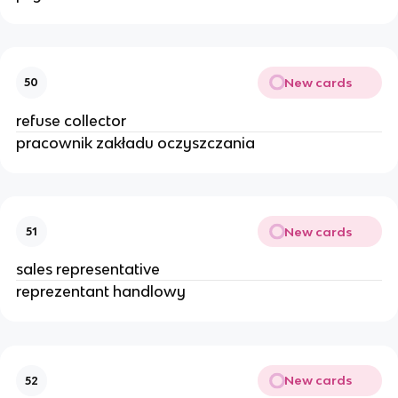
New cards
50
refuse collector
pracownik zakładu oczyszczania
New cards
51
sales representative
reprezentant handlowy
New cards
52