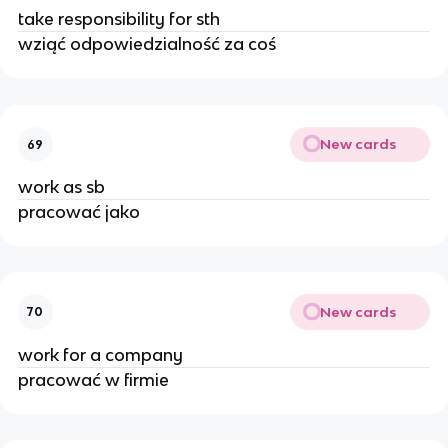
take responsibility for sth
wziąć odpowiedzialność za coś
New cards
69
work as sb
pracować jako
New cards
70
work for a company
pracować w firmie