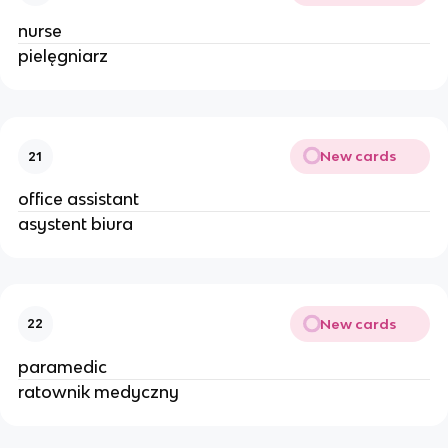
nurse
pielęgniarz
New cards
21
office assistant
asystent biura
New cards
22
paramedic
ratownik medyczny