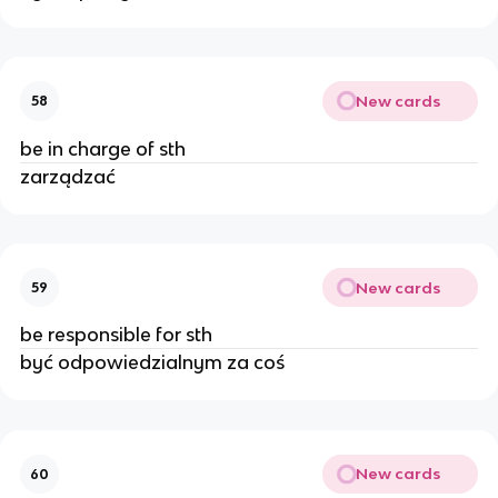
New cards
58
be in charge of sth
zarządzać
New cards
59
be responsible for sth
być odpowiedzialnym za coś
New cards
60