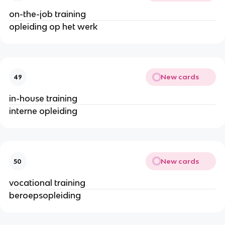
on-the-job training
opleiding op het werk
New cards
49
in-house training
interne opleiding
New cards
50
vocational training
beroepsopleiding