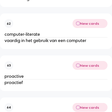
New cards
62
computer-literate
vaardig in het gebruik van een computer
New cards
63
proactive
proactief
New cards
64