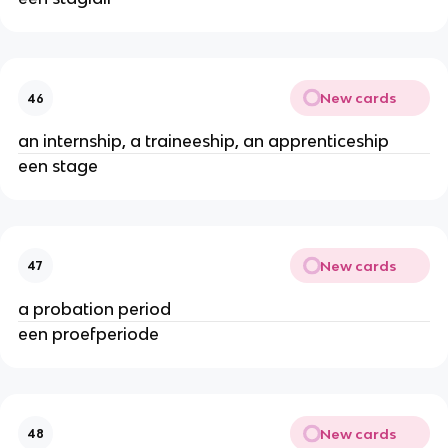
New cards
46
an internship, a traineeship, an apprenticeship
een stage
New cards
47
a probation period
een proefperiode
New cards
48