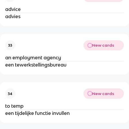
advice
advies
New cards
33
an employment agency
een tewerkstellingsbureau
New cards
34
to temp
een tijdelijke functie invullen