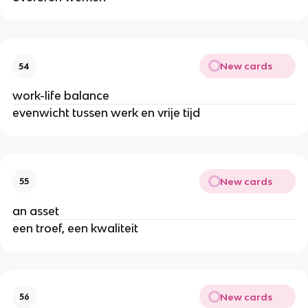
New cards
54
work-life balance
evenwicht tussen werk en vrije tijd
New cards
55
an asset
een troef, een kwaliteit
New cards
56