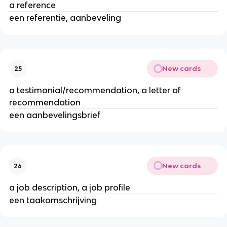
a reference
een referentie, aanbeveling
New cards
25
a testimonial/recommendation, a letter of
recommendation
een aanbevelingsbrief
New cards
26
a job description, a job profile
een taakomschrijving