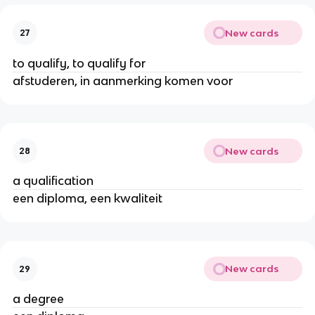
New cards
27
to qualify, to qualify for
afstuderen, in aanmerking komen voor
New cards
28
a qualification
een diploma, een kwaliteit
New cards
29
a degree