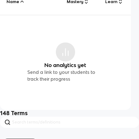
Name
Mastery
Learn
No analytics yet
Send a link to your students to
track their progress
148
Terms