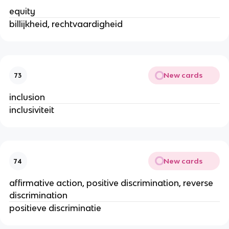
equity
billijkheid, rechtvaardigheid
New cards
73
inclusion
inclusiviteit
New cards
74
affirmative action, positive discrimination, reverse
discrimination
positieve discriminatie