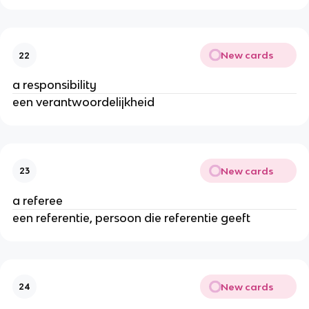
New cards
22
a responsibility
een verantwoordelijkheid
New cards
23
a referee
een referentie, persoon die referentie geeft
New cards
24