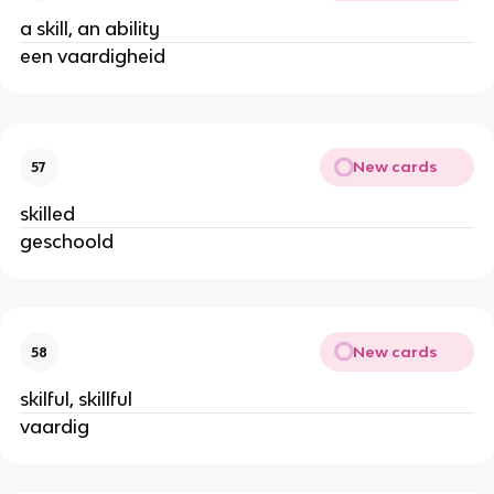
a skill, an ability
een vaardigheid
New cards
57
skilled
geschoold
New cards
58
skilful, skillful
vaardig