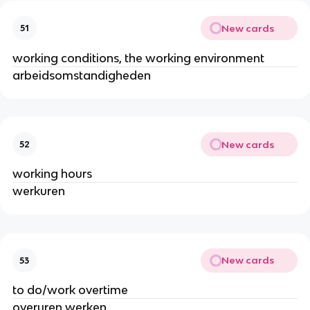
New cards
51
working conditions, the working environment
arbeidsomstandigheden
New cards
52
working hours
werkuren
New cards
53
to do/work overtime
overuren werken