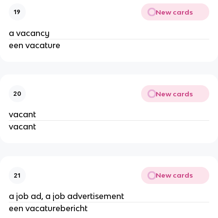
New cards
19
a vacancy
een vacature
New cards
20
vacant
vacant
New cards
21
a job ad, a job advertisement
een vacaturebericht