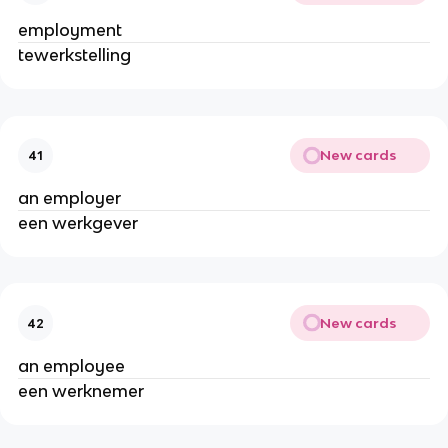
employment
tewerkstelling
New cards
41
an employer
een werkgever
New cards
42
an employee
een werknemer