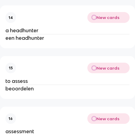
New cards
14
a headhunter
een headhunter
New cards
15
to assess
beoordelen
New cards
16
assessment