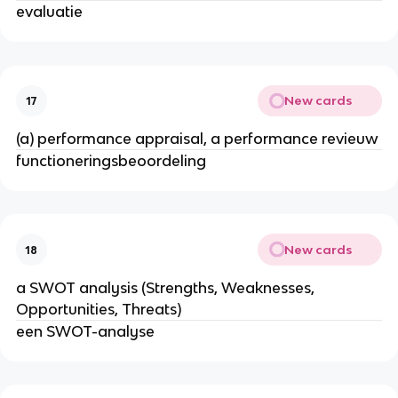
evaluatie
New cards
17
(a) performance appraisal, a performance revieuw
functioneringsbeoordeling
New cards
18
a SWOT analysis (Strengths, Weaknesses,
Opportunities, Threats)
een SWOT-analyse