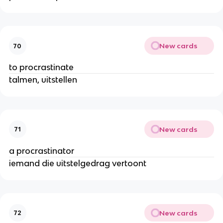
New cards
70
to procrastinate
talmen, uitstellen
New cards
71
a procrastinator
iemand die uitstelgedrag vertoont
New cards
72