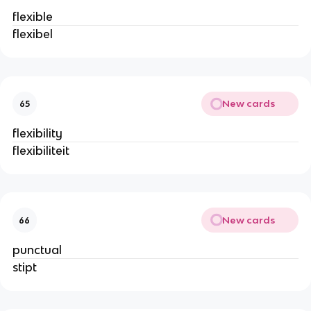
flexible
flexibel
New cards
65
flexibility
flexibiliteit
New cards
66
punctual
stipt