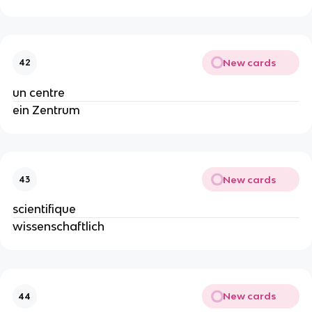
New cards
42
un centre
ein Zentrum
New cards
43
scientifique
wissenschaftlich
New cards
44