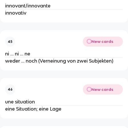
innovant/innovante
innovativ
New cards
45
ni ... ni ... ne
weder ... noch (Verneinung von zwei Subjekten)
New cards
46
une situation
eine Situation; eine Lage