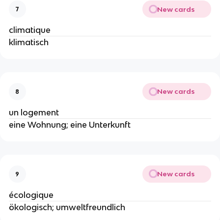
New cards
7
climatique
klimatisch
New cards
8
un logement
eine Wohnung; eine Unterkunft
New cards
9
écologique
ökologisch; umweltfreundlich