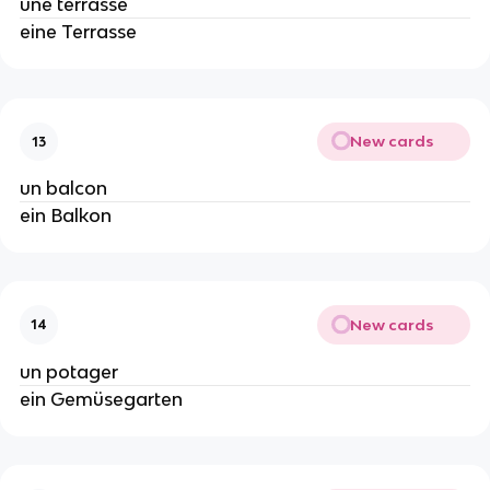
une terrasse
eine Terrasse
New cards
13
un balcon
ein Balkon
New cards
14
un potager
ein Gemüsegarten