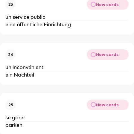
New cards
23
un service public
eine öffentliche Einrichtung
New cards
24
un inconvénient
ein Nachteil
New cards
25
se garer
parken