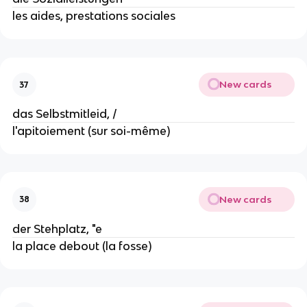
les aides, prestations sociales
New cards
37
das Selbstmitleid, /
l'apitoiement (sur soi-même)
New cards
38
der Stehplatz, "e
la place debout (la fosse)