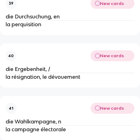
New cards
39
die Durchsuchung, en
la perquisition
New cards
40
die Ergebenheit, /
la résignation, le dévouement
New cards
41
die Wahlkampagne, n
la campagne électorale