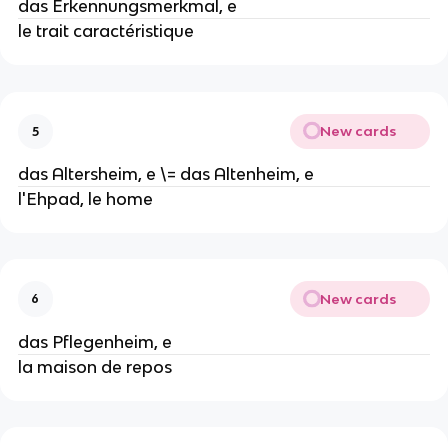
das Erkennungsmerkmal, e
le trait caractéristique
New cards
5
das Altersheim, e \= das Altenheim, e
l'Ehpad, le home
New cards
6
das Pflegenheim, e
la maison de repos