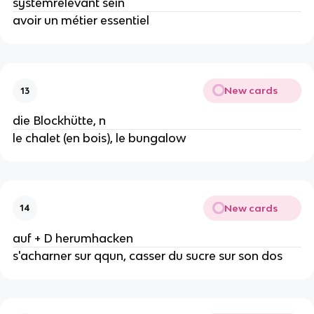
systemrelevant sein
avoir un métier essentiel
New cards
13
die Blockhütte, n
le chalet (en bois), le bungalow
New cards
14
auf + D herumhacken
s'acharner sur qqun, casser du sucre sur son dos