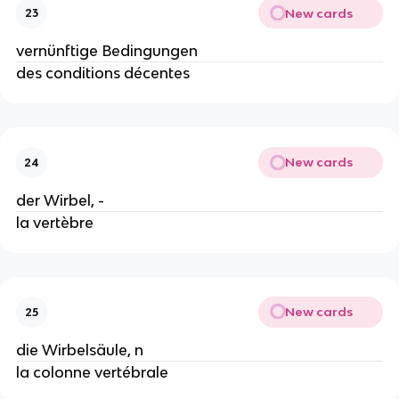
New cards
23
vernünftige Bedingungen
des conditions décentes
New cards
24
der Wirbel, -
la vertèbre
New cards
25
die Wirbelsäule, n
la colonne vertébrale