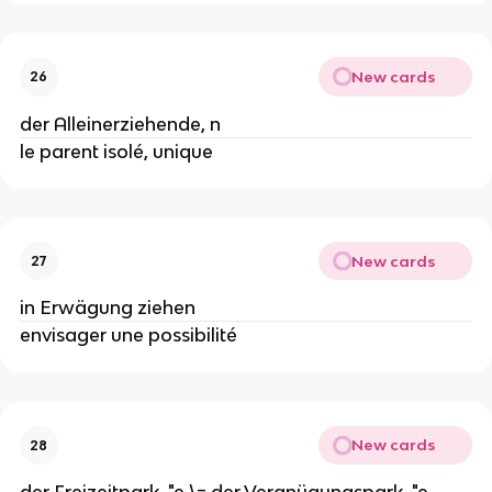
New cards
26
der Alleinerziehende, n
le parent isolé, unique
New cards
27
in Erwägung ziehen
envisager une possibilité
New cards
28