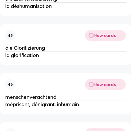
la déshumanisation
New cards
45
die Glorifizierung
la glorification
New cards
46
menschenverachtend
méprisant, dénigrant, inhumain