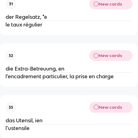
New cards
31
der Regelsatz, "e
le taux régulier
New cards
32
die Extra-Betreuung, en
l'encadrement particulier, la prise en charge
New cards
33
das Utensil, ien
l'ustensile