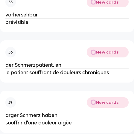
New cards
55
vorhersehbar
prévisible
New cards
56
der Schmerzpatient, en
le patient souffrant de douleurs chroniques
New cards
57
arger Schmerz haben
souffrir d'une douleur aigüe