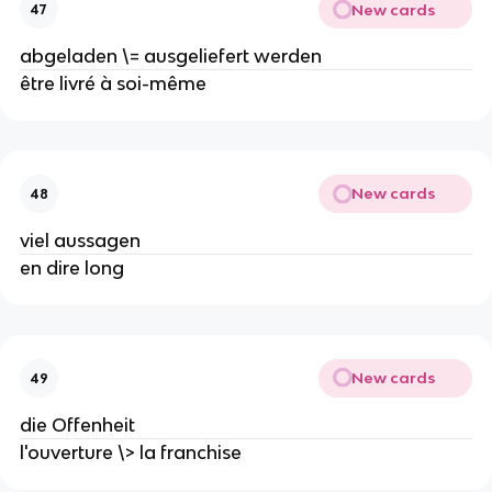
New cards
47
abgeladen \= ausgeliefert werden
être livré à soi-même
New cards
48
viel aussagen
en dire long
New cards
49
die Offenheit
l'ouverture \> la franchise