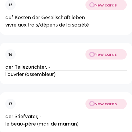
New cards
15
auf Kosten der Gesellschaft leben
vivre aux frais/dépens de la société
New cards
16
der Teilezurichter, -
l'ouvrier (assembleur)
New cards
17
der Stiefvater, -
le beau-père (mari de maman)