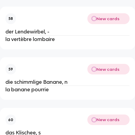
New cards
58
der Lendewirbel, -
la vertèbre lombaire
New cards
59
die schimmlige Banane, n
la banane pourrie
New cards
60
das Klischee, s