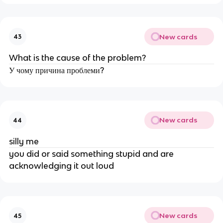
New cards
43
What is the cause of the problem?
У чому причина проблеми?
New cards
44
silly me
you did or said something stupid and are
acknowledging it out loud
New cards
45