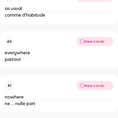
as usual
comme d'habitude
New cards
40
everywhere
partout
New cards
41
nowhere
ne ... nulle part