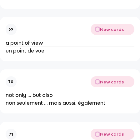
New cards
69
a point of view
un point de vue
New cards
70
not only ... but also
non seulement ... mais aussi, également
New cards
71