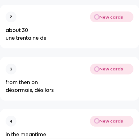
New cards
2
about 30
une trentaine de
New cards
3
from then on
désormais, dès lors
New cards
4
in the meantime