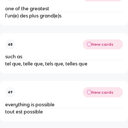
one of the greatest
l'un(e) des plus grand(e)s
New cards
48
such as
tel que, telle que, tels que, telles que
New cards
49
everything is possible
tout est possible