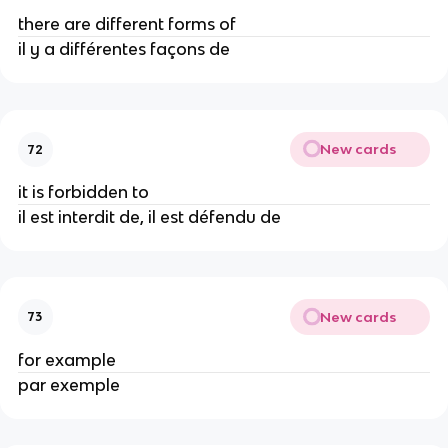
there are different forms of
il y a différentes façons de
New cards
72
it is forbidden to
il est interdit de, il est défendu de
New cards
73
for example
par exemple