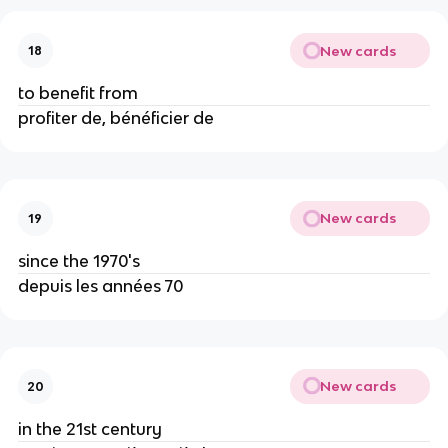
New cards
18
to benefit from
profiter de, bénéficier de
New cards
19
since the 1970's
depuis les années 70
New cards
20
in the 21st century