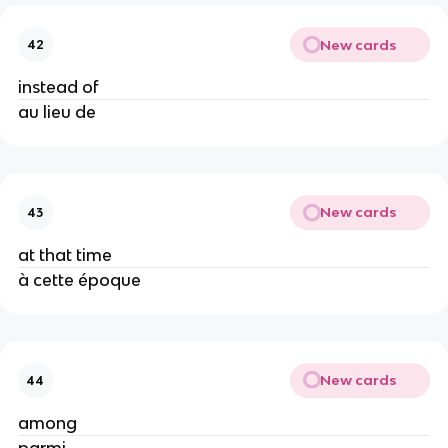
New cards
42
instead of
au lieu de
New cards
43
at that time
à cette époque
New cards
44
among
parmi