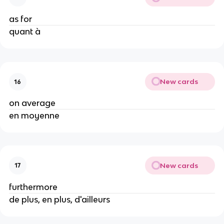
as for
quant à
New cards
16
on average
en moyenne
New cards
17
furthermore
de plus, en plus, d'ailleurs