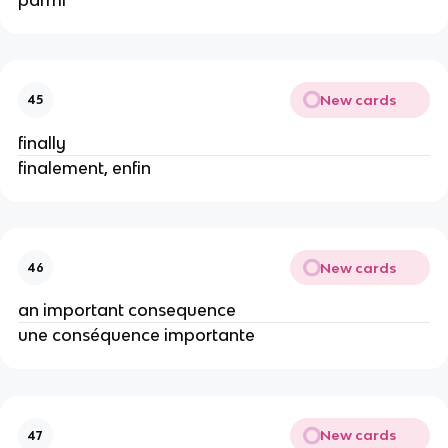
New cards
45
finally
finalement, enfin
New cards
46
an important consequence
une conséquence importante
New cards
47