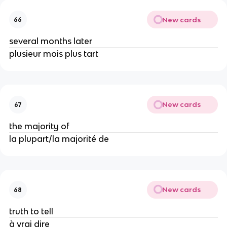
New cards
66
several months later
plusieur mois plus tart
New cards
67
the majority of
la plupart/la majorité de
New cards
68
truth to tell
à vrai dire