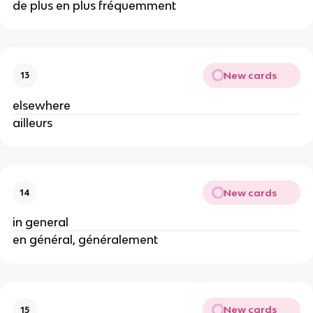
de plus en plus fréquemment
New cards
13
elsewhere
ailleurs
New cards
14
in general
en général, généralement
New cards
15