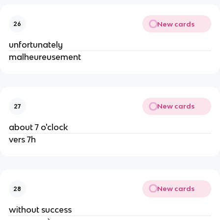
New cards
26
unfortunately
malheureusement
New cards
27
about 7 o'clock
vers 7h
New cards
28
without success