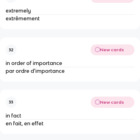
extremely
extrêmement
New cards
32
in order of importance
par ordre d'importance
New cards
33
in fact
en fait, en effet