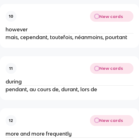
New cards
10
however
mais, cependant, toutefois, néanmoins, pourtant
New cards
11
during
pendant, au cours de, durant, lors de
New cards
12
more and more frequently