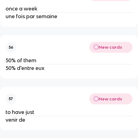
once a week
une fois par semaine
New cards
56
50% of them
50% d'entre eux
New cards
57
to have just
venir de