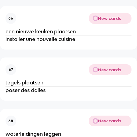
New cards
66
een nieuwe keuken plaatsen
installer une nouvelle cuisine
New cards
67
tegels plaatsen
poser des dalles
New cards
68
waterleidingen leggen