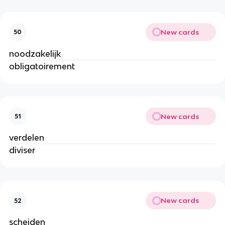
New cards
50
noodzakelijk
obligatoirement
New cards
51
verdelen
diviser
New cards
52
scheiden