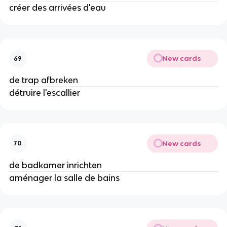
créer des arrivées d'eau
New cards
69
de trap afbreken
détruire l'escallier
New cards
70
de badkamer inrichten
aménager la salle de bains