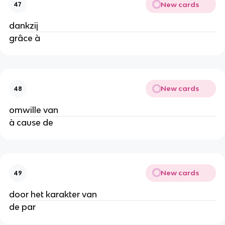
New cards
47
dankzij
grâce à
New cards
48
omwille van
à cause de
New cards
49
door het karakter van
de par