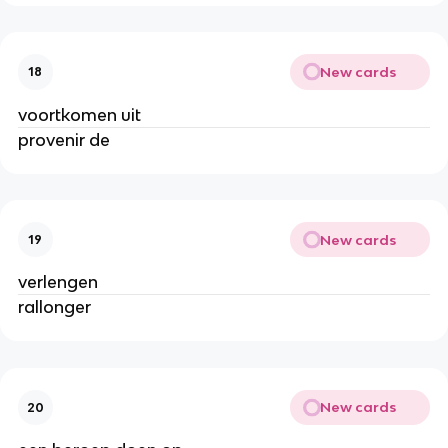
New cards
18
voortkomen uit
provenir de
New cards
19
verlengen
rallonger
New cards
20