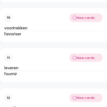
New cards
10
voortrekken
favoriser
New cards
11
leveren
fournir
New cards
12