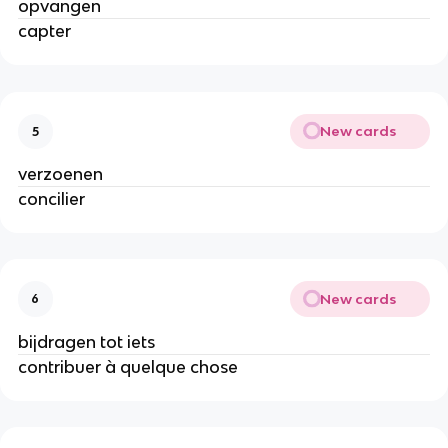
opvangen
capter
New cards
5
verzoenen
concilier
New cards
6
bijdragen tot iets
contribuer à quelque chose