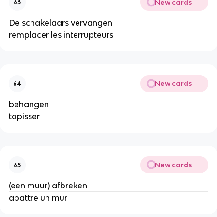
New cards
63
De schakelaars vervangen
remplacer les interrupteurs
New cards
64
behangen
tapisser
New cards
65
(een muur) afbreken
abattre un mur