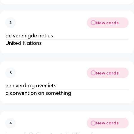
New cards
2
de verenigde naties
United Nations
New cards
3
een verdrag over iets
a convention on something
New cards
4