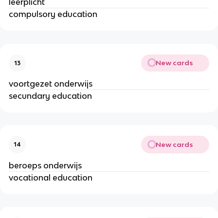
leerplicht
compulsory education
New cards
13
voortgezet onderwijs
secundary education
New cards
14
beroeps onderwijs
vocational education