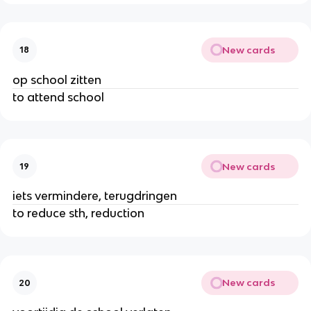
New cards
18
op school zitten
to attend school
New cards
19
iets vermindere, terugdringen
to reduce sth, reduction
New cards
20