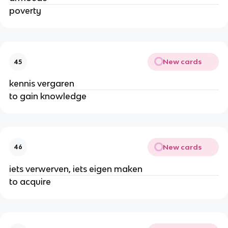
poverty
New cards
45
kennis vergaren
to gain knowledge
New cards
46
iets verwerven, iets eigen maken
to acquire