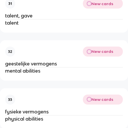
New cards
31
talent, gave
talent
New cards
32
geestelijke vermogens
mental abilities
New cards
33
fysieke vermogens
physical abilities