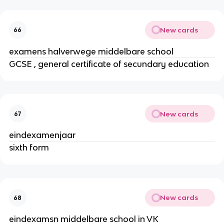
New cards
66
examens halverwege middelbare school
GCSE , general certificate of secundary education
New cards
67
eindexamenjaar
sixth form
New cards
68
eindexamsn middelbare school in VK