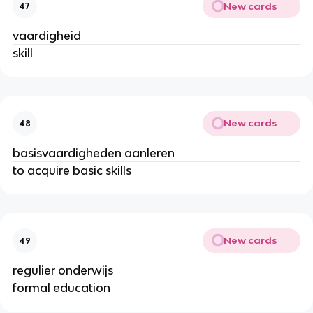
New cards
47
vaardigheid
skill
New cards
48
basisvaardigheden aanleren
to acquire basic skills
New cards
49
regulier onderwijs
formal education