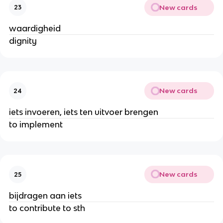
New cards
23
waardigheid
dignity
New cards
24
iets invoeren, iets ten uitvoer brengen
to implement
New cards
25
bijdragen aan iets
to contribute to sth