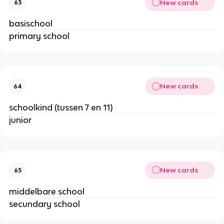
New cards
63
basischool
primary school
New cards
64
schoolkind (tussen 7 en 11)
junior
New cards
65
middelbare school
secundary school