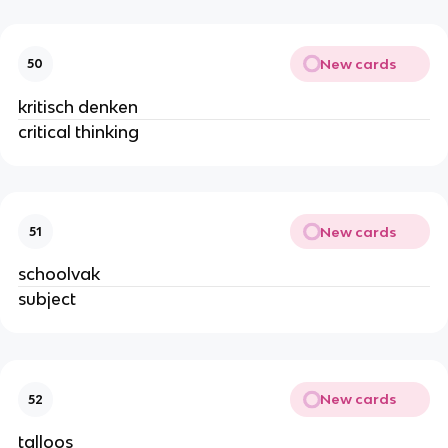
New cards
50
kritisch denken
critical thinking
New cards
51
schoolvak
subject
New cards
52
talloos