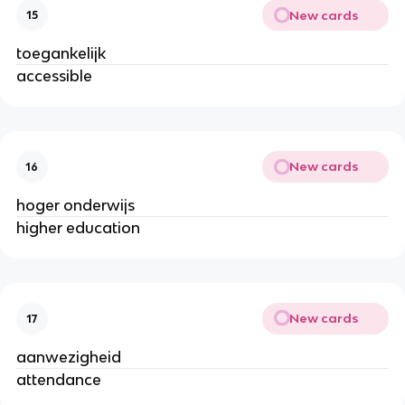
New cards
15
toegankelijk
accessible
New cards
16
hoger onderwijs
higher education
New cards
17
aanwezigheid
attendance