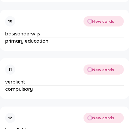
New cards
10
basisonderwijs
primary education
New cards
11
verplicht
compulsory
New cards
12