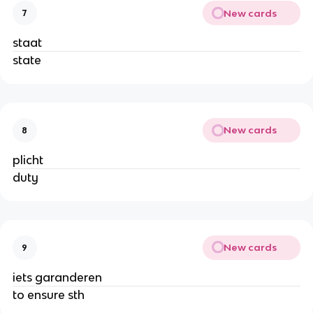
New cards
7
staat
state
New cards
8
plicht
duty
New cards
9
iets garanderen
to ensure sth