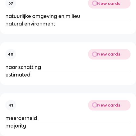
New cards
39
natuurlijke omgeving en milieu
natural environment
New cards
40
naar schatting
estimated
New cards
41
meerderheid
majority