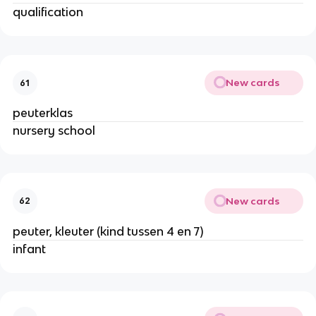
qualification
New cards
61
peuterklas
nursery school
New cards
62
peuter, kleuter (kind tussen 4 en 7)
infant