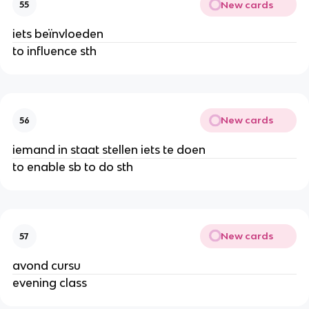
New cards
55
iets beïnvloeden
to influence sth
New cards
56
iemand in staat stellen iets te doen
to enable sb to do sth
New cards
57
avond cursu
evening class