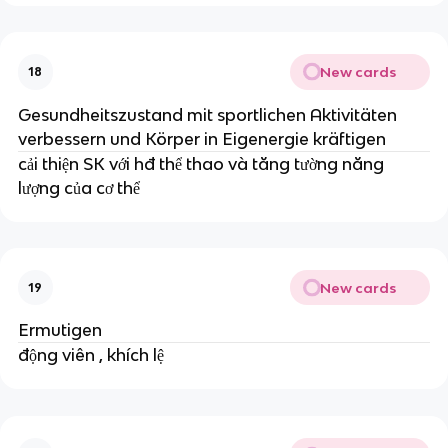
New cards
18
Gesundheitszustand mit sportlichen Aktivitäten 
verbessern und Körper in Eigenergie kräftigen
cải thiện SK với hđ thể thao và tăng tường năng 
lượng của cơ thể
New cards
19
Ermutigen
động viên , khích lệ