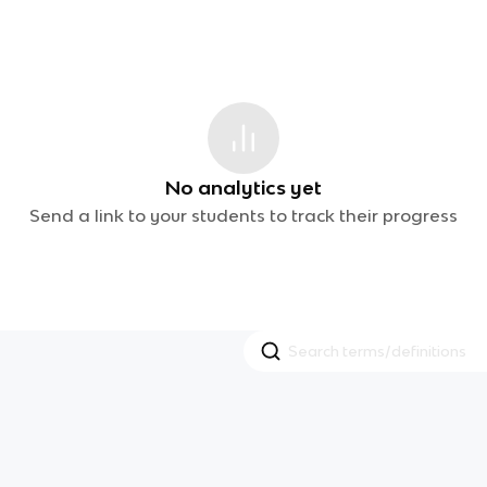
No analytics yet
Send a link to your students to track their progress